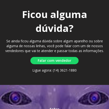
Ficou alguma
dúvida?
Se ainda ficou alguma dúvida sobre algum aparelho ou sobre
alguma de nossas linhas, você pode falar com um de nossos
vendedores que vai te atender e passar todas as informações.
Falar com vendedor
Ligue agora: (14) 3621-1880