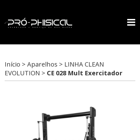
Início > Aparelhos > LINHA CLEAN
EVOLUTION >
CE 028 Mult Exercitador