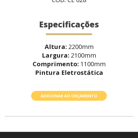
Especificações
Altura:
2200mm
Largura:
2100mm
Comprimento:
1100mm
Pintura Eletrostática
ADICIONAR AO ORÇAMENTO