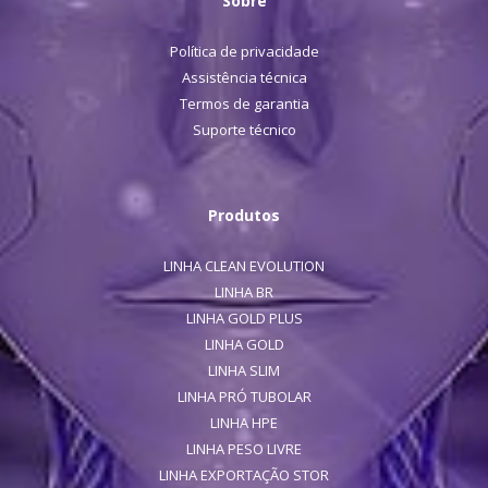
Sobre
Política de privacidade
Assistência técnica
Termos de garantia
Suporte técnico
Produtos
LINHA CLEAN EVOLUTION
LINHA BR
LINHA GOLD PLUS
LINHA GOLD
LINHA SLIM
LINHA PRÓ TUBOLAR
LINHA HPE
LINHA PESO LIVRE
LINHA EXPORTAÇÃO STOR