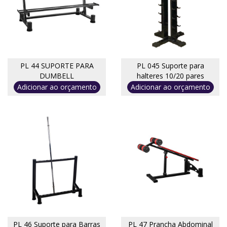
PL 44 SUPORTE PARA
PL 045 Suporte para
DUMBELL
halteres 10/20 pares
Adicionar ao orçamento
Adicionar ao orçamento
PL 46 Suporte para Barras
PL 47 Prancha Abdominal