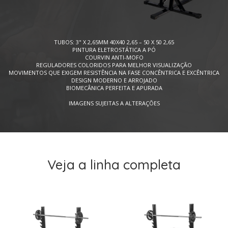
TUBOS: 3" X 2,65MM 40X40 2,65 – 50 X 50 2,65
PINTURA ELETROSTÁTICA A PÓ
COURVIN ANTI-MOFO
REGULADORES COLORIDOS PARA MELHOR VISUALIZAÇÃO
MOVIMENTOS QUE EXIGEM RESISTÊNCIA NA FASE CONCÊNTRICA E EXCÊNTRICA
DESIGN MODERNO E ARROJADO
BIOMECÂNICA PERFEITA E APURADA
IMAGENS SUJEITAS A ALTERAÇÕES
Veja a linha completa