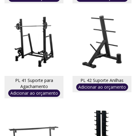
PL 41 Suporte para
PL 42 Suporte Anilhas
Agachamento
Adicionar ao orçamento
Adicionar ao orçamento