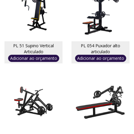
PL 51 Supino Vertical
PL 054 Puxador alto
Articulado
articulado
Adicionar ao orçamento
Adicionar ao orçamento