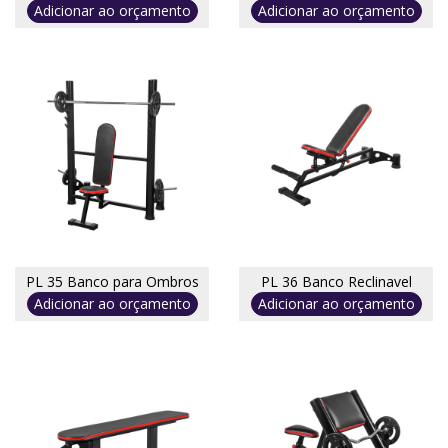
Adicionar ao orçamento
Adicionar ao orçamento
PL 35 Banco para Ombros
PL 36 Banco Reclinavel
Adicionar ao orçamento
Adicionar ao orçamento