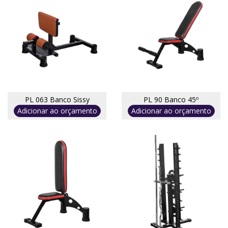
PL 063 Banco Sissy
PL 90 Banco 45º
Adicionar ao orçamento
Adicionar ao orçamento