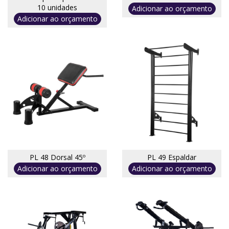
10 unidades
Adicionar ao orçamento
Adicionar ao orçamento
PL 48 Dorsal 45º
PL 49 Espaldar
Adicionar ao orçamento
Adicionar ao orçamento