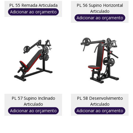
PL 55 Remada Articulada
PL 56 Supino Horizontal
Articulado
Adicionar ao orçamento
Adicionar ao orçamento
PL 57 Supino Inclinado
PL 58 Desenvolvimento
Articulado
Articulado
Adicionar ao orçamento
Adicionar ao orçamento