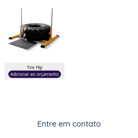
Tire Flip
Adicionar ao orçamento
Entre em contato