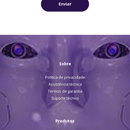
Enviar
Sobre
Política de privacidade
Assistência técnica
Termos de garantia
Suporte técnico
Produtos