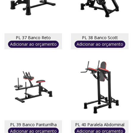
PL 37 Banco Reto
PL 38 Banco Scott
Adicionar ao orçamento
Adicionar ao orçamento
PL 39 Banco Panturrilha
PL 40 Paralela Abdominal
Adicionar ao orçamento
Adicionar ao orçamento