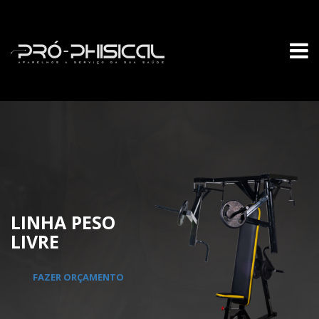
LINHA PESO
LIVRE
FAZER ORÇAMENTO