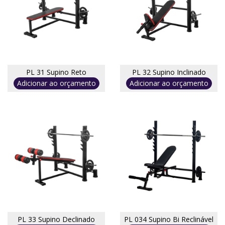
PL 31 Supino Reto
PL 32 Supino Inclinado
Adicionar ao orçamento
Adicionar ao orçamento
PL 33 Supino Declinado
PL 034 Supino Bi Reclinável