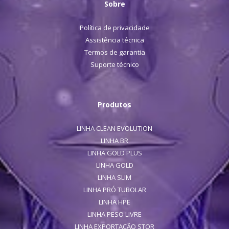
Sobre
Política de privacidade
Assistência técnica
Termos de garantia
Suporte técnico
Produtos
LINHA CLEAN EVOLUTION
LINHA BR
LINHA GOLD PLUS
LINHA GOLD
LINHA SLIM
LINHA PRÓ TUBOLAR
LINHA HPE
LINHA PESO LIVRE
LINHA EXPORTAÇÃO STOR