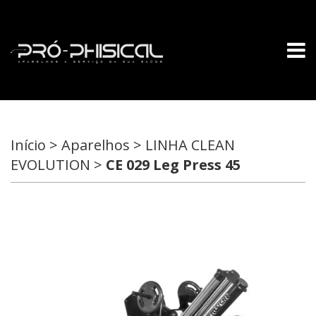
Início > Aparelhos > LINHA CLEAN
EVOLUTION >
CE 029 Leg Press 45