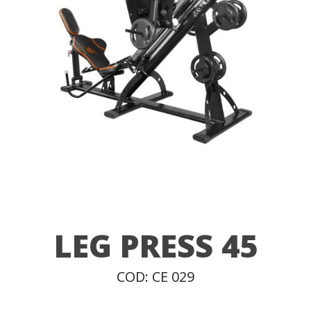
LEG PRESS 45
COD: CE 029