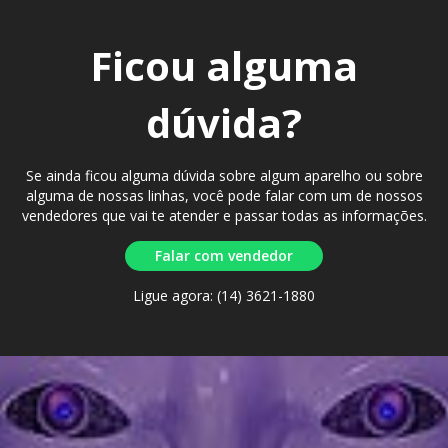
Ficou alguma
dúvida?
Se ainda ficou alguma dúvida sobre algum aparelho ou sobre
alguma de nossas linhas, você pode falar com um de nossos
vendedores que vai te atender e passar todas as informações.
Falar com vendedor
Ligue agora: (14) 3621-1880