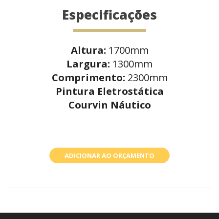
Especificações
Altura:
1700mm
Largura:
1300mm
Comprimento:
2300mm
Pintura Eletrostática
Courvin Náutico
ADICIONAR AO ORÇAMENTO